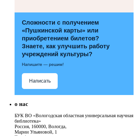
Сложности с получением
«Пушкинской карты» или
приобретением билетов?
Знаете, как улучшить работу
учреждений культуры?
Напишите — решим!
Написать
о нас
БУК ВО «Вологодская областная универсальная научная
библиотека»
Россия, 160000, Вологда,
Марии Ульяновой, 1