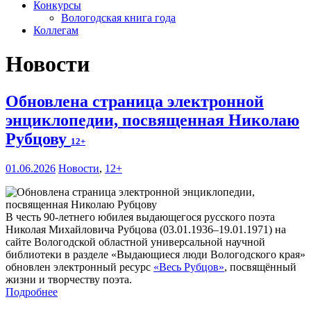
Конкурсы
Вологодская книга года
Коллегам
Новости
Обновлена страница электронной
энциклопедии, посвященная Николаю
Рубцову
12+
01.06.2026
Новости
,
12+
В честь 90-летнего юбилея выдающегося русского поэта
Николая Михайловича Рубцова (03.01.1936–19.01.1971) на
сайте Вологодской областной универсальной научной
библиотеки в разделе «Выдающиеся люди Вологодского края»
обновлен электронный ресурс
«Весь Рубцов»
, посвящённый
жизни и творчеству поэта.
Подробнее