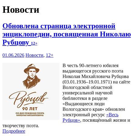
Новости
Обновлена страница электронной
энциклопедии, посвященная Николаю
Рубцову
12+
01.06.2026
Новости
,
12+
В честь 90-летнего юбилея
выдающегося русского поэта
Николая Михайловича Рубцова
(03.01.1936–19.01.1971) на сайте
Вологодской областной
универсальной научной
библиотеки в разделе
«Выдающиеся люди
Вологодского края» обновлен
электронный ресурс
«Весь
Рубцов»
, посвящённый жизни и
творчеству поэта.
Подробнее