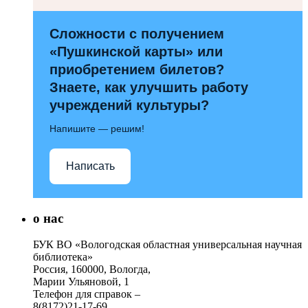
Сложности с получением
«Пушкинской карты» или
приобретением билетов?
Знаете, как улучшить работу
учреждений культуры?
Напишите — решим!
Написать
о нас
БУК ВО «Вологодская областная универсальная научная
библиотека»
Россия, 160000, Вологда,
Марии Ульяновой, 1
Телефон для справок –
8(8172)21-17-69