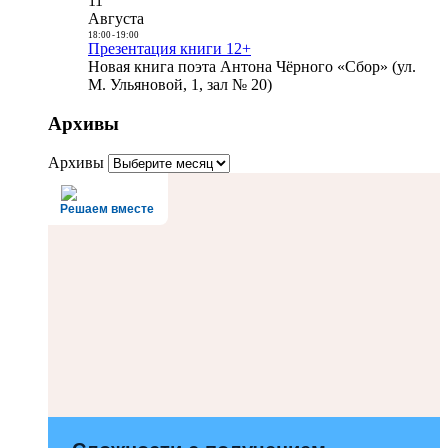
11
Августа
18:00
-
19:00
Презентация книги 12+
Новая книга поэта Антона Чёрного «Сбор» (ул.
М. Ульяновой, 1, зал № 20)
Архивы
Архивы
Решаем вместе