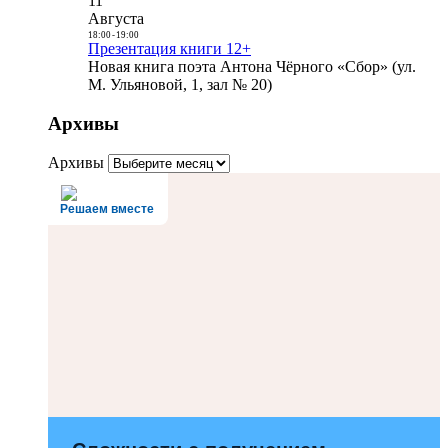
11
Августа
18:00
-
19:00
Презентация книги 12+
Новая книга поэта Антона Чёрного «Сбор» (ул.
М. Ульяновой, 1, зал № 20)
Архивы
Архивы
Решаем вместе