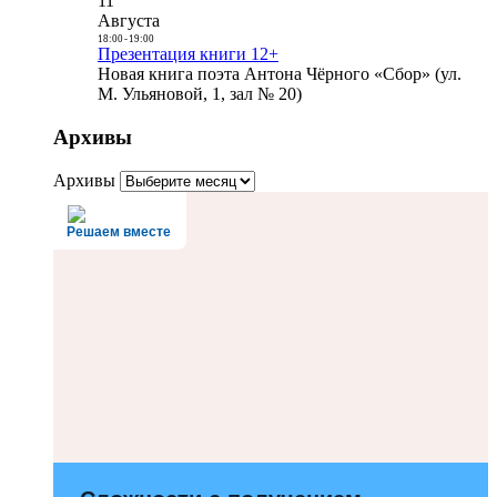
11
Августа
18:00
-
19:00
Презентация книги 12+
Новая книга поэта Антона Чёрного «Сбор» (ул.
М. Ульяновой, 1, зал № 20)
Архивы
Архивы
Решаем вместе