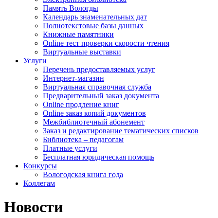
Память Вологды
Календарь знаменательных дат
Полнотекстовые базы данных
Книжные памятники
Online тест проверки скорости чтения
Виртуальные выставки
Услуги
Перечень предоставляемых услуг
Интернет-магазин
Виртуальная справочная служба
Предварительный заказ документа
Online продление книг
Online заказ копий документов
Межбиблиотечный абонемент
Заказ и редактирование тематических списков
Библиотека – педагогам
Платные услуги
Бесплатная юридическая помощь
Конкурсы
Вологодская книга года
Коллегам
Новости