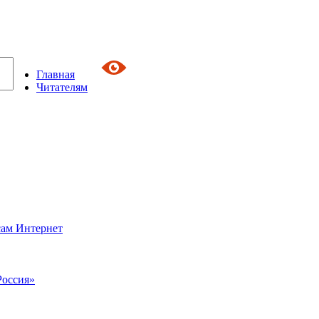
Главная
Читателям
сам Интернет
Россия»