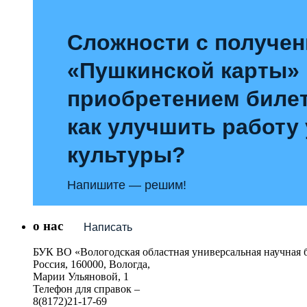
Сложности с получе
«Пушкинской карты»
приобретением билет
как улучшить работу
культуры?
Напишите — решим!
о нас
Написать
БУК ВО «Вологодская областная универсальная научная 
Россия, 160000, Вологда,
Марии Ульяновой, 1
Телефон для справок –
8(8172)21-17-69