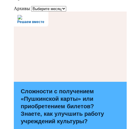
Архивы
Решаем вместе
Сложности с получением
«Пушкинской карты» или
приобретением билетов?
Знаете, как улучшить работу
учреждений культуры?