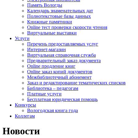
Память Вологды
Календарь знаменательных дат
Полнотекстовые базы данных
Книжные памятники
Online тест проверки скорости чтения
Виртуальные выставки
Услуги
Перечень предоставляемых услуг
Интернет-магазин
Виртуальная справочная служба
Предварительный заказ документа
Online продление книг
Online заказ копий документов
Межбиблиотечный абонемент
Заказ и редактирование тематических списков
Библиотека – педагогам
Платные услуги
Бесплатная юридическая помощь
Конкурсы
Вологодская книга года
Коллегам
Новости