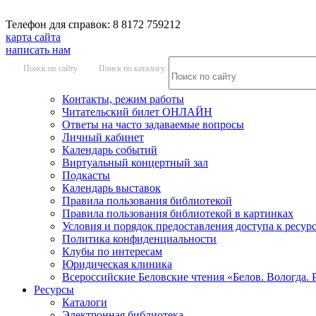
Телефон для справок: 8 8172 759212
карта сайта
написать нам
Поиск по сайту
Поиск по каталогу
Контакты, режим работы
Читательский билет ОНЛАЙН
Ответы на часто задаваемые вопросы
Личный кабинет
Календарь событий
Виртуальный концертный зал
Подкасты
Календарь выставок
Правила пользования библиотекой
Правила пользования библиотекой в картинках
Условия и порядок предоставления доступа к ресур
Политика конфиденциальности
Клубы по интересам
Юридическая клиника
Всероссийские Беловские чтения «Белов. Вологда. 
Ресурсы
Каталоги
Электронная библиотека