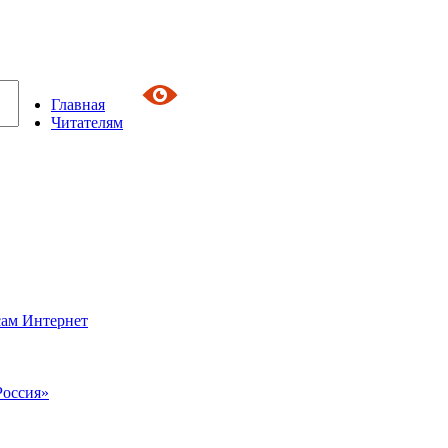
Главная
Читателям
сам Интернет
Россия»