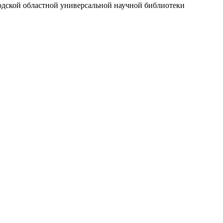
годской областной универсальной научной библиотеки