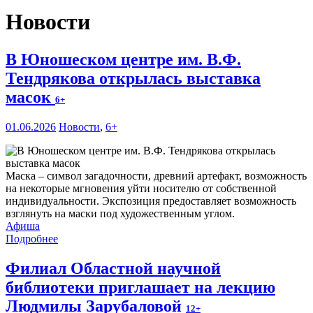
Новости
В Юношеском центре им. В.Ф.
Тендрякова открылась выставка
масок
6+
01.06.2026
Новости
,
6+
Маска – символ загадочности, древний артефакт, возможность
на некоторые мгновения уйти носителю от собственной
индивидуальности. Экспозиция предоставляет возможность
взглянуть на маски под художественным углом.
Афиша
Подробнее
Филиал Областной научной
библиотеки приглашает на лекцию
Людмилы Зарубаловой
12+