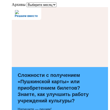
Архивы
Решаем вместе
Сложности с получением
«Пушкинской карты» или
приобретением билетов?
Знаете, как улучшить работу
учреждений культуры?
Напишите — решим!