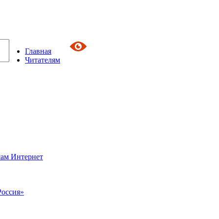
Главная
Читателям
сам Интернет
Россия»