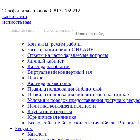
Телефон для справок: 8 8172 759212
карта сайта
написать нам
Поиск по сайту
Поиск по каталогу
Контакты, режим работы
Читательский билет ОНЛАЙН
Ответы на часто задаваемые вопросы
Личный кабинет
Календарь событий
Виртуальный концертный зал
Подкасты
Календарь выставок
Правила пользования библиотекой
Правила пользования библиотекой в картинках
Условия и порядок предоставления доступа к ресур
Политика конфиденциальности
Клубы по интересам
Юридическая клиника
Всероссийские Беловские чтения «Белов. Вологда. 
Ресурсы
Каталоги
Электронная библиотека