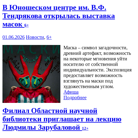
В Юношеском центре им. В.Ф.
Тендрякова открылась выставка
масок
6+
01.06.2026
Новости
,
6+
Маска – символ загадочности,
древний артефакт, возможность
на некоторые мгновения уйти
носителю от собственной
индивидуальности. Экспозиция
предоставляет возможность
взглянуть на маски под
художественным углом.
Афиша
Подробнее
Филиал Областной научной
библиотеки приглашает на лекцию
Людмилы Зарубаловой
12+