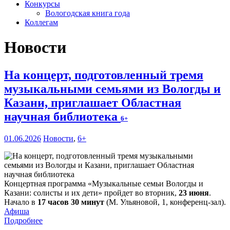
Конкурсы
Вологодская книга года
Коллегам
Новости
На концерт, подготовленный тремя
музыкальными семьями из Вологды и
Казани, приглашает Областная
научная библиотека
6+
01.06.2026
Новости
,
6+
Концертная программа «Музыкальные семьи Вологды и
Казани: солисты и их дети» пройдет во вторник,
23 июня
.
Начало в
17 часов 30 минут
(М. Ульяновой, 1, конференц-зал).
Афиша
Подробнее