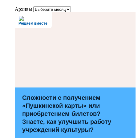
Архивы
Решаем вместе
Сложности с получением
«Пушкинской карты» или
приобретением билетов?
Знаете, как улучшить работу
учреждений культуры?