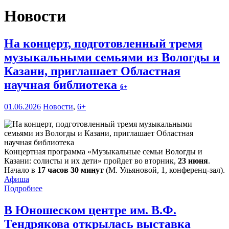
Новости
На концерт, подготовленный тремя
музыкальными семьями из Вологды и
Казани, приглашает Областная
научная библиотека
6+
01.06.2026
Новости
,
6+
Концертная программа «Музыкальные семьи Вологды и
Казани: солисты и их дети» пройдет во вторник,
23 июня
.
Начало в
17 часов 30 минут
(М. Ульяновой, 1, конференц-зал).
Афиша
Подробнее
В Юношеском центре им. В.Ф.
Тендрякова открылась выставка