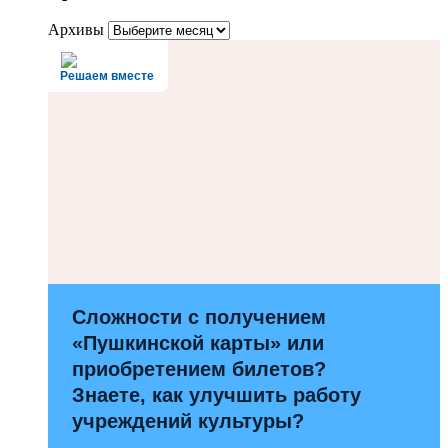
Архивы
Решаем вместе
Сложности с получением
«Пушкинской карты» или
приобретением билетов?
Знаете, как улучшить работу
учреждений культуры?