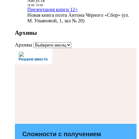
Августа
18:00
-
19:00
Презентация книги 12+
Новая книга поэта Антона Чёрного «Сбор» (ул.
М. Ульяновой, 1, зал № 20)
Архивы
Архивы
Решаем вместе
Сложности с получением