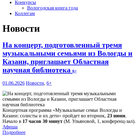
Конкурсы
Вологодская книга года
Коллегам
Новости
На концерт, подготовленный тремя
музыкальными семьями из Вологды и
Казани, приглашает Областная
научная библиотека
6+
01.06.2026
Новости
,
6+
Концертная программа «Музыкальные семьи Вологды и
Казани: солисты и их дети» пройдет во вторник,
23 июня
.
Начало в
17 часов 30 минут
(М. Ульяновой, 1, конференц-зал).
Афиша
Подробнее