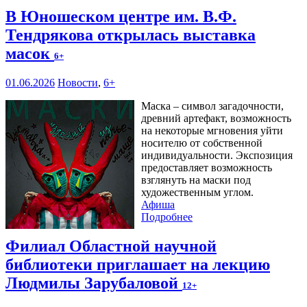
В Юношеском центре им. В.Ф.
Тендрякова открылась выставка
масок
6+
01.06.2026
Новости
,
6+
Маска – символ загадочности,
древний артефакт, возможность
на некоторые мгновения уйти
носителю от собственной
индивидуальности. Экспозиция
предоставляет возможность
взглянуть на маски под
художественным углом.
Афиша
Подробнее
Филиал Областной научной
библиотеки приглашает на лекцию
Людмилы Зарубаловой
12+