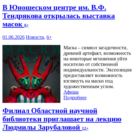
В Юношеском центре им. В.Ф.
Тендрякова открылась выставка
масок
6+
01.06.2026
Новости
,
6+
Маска – символ загадочности,
древний артефакт, возможность
на некоторые мгновения уйти
носителю от собственной
индивидуальности. Экспозиция
предоставляет возможность
взглянуть на маски под
художественным углом.
Афиша
Подробнее
Филиал Областной научной
библиотеки приглашает на лекцию
Людмилы Зарубаловой
12+