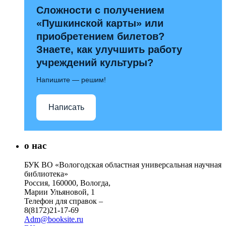
Сложности с получением
«Пушкинской карты» или
приобретением билетов?
Знаете, как улучшить работу
учреждений культуры?
Напишите — решим!
Написать
о нас
БУК ВО «Вологодская областная универсальная научная
библиотека»
Россия, 160000, Вологда,
Марии Ульяновой, 1
Телефон для справок –
8(8172)21-17-69
Adm@booksite.ru