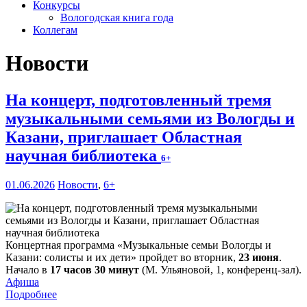
Конкурсы
Вологодская книга года
Коллегам
Новости
На концерт, подготовленный тремя
музыкальными семьями из Вологды и
Казани, приглашает Областная
научная библиотека
6+
01.06.2026
Новости
,
6+
Концертная программа «Музыкальные семьи Вологды и
Казани: солисты и их дети» пройдет во вторник,
23 июня
.
Начало в
17 часов 30 минут
(М. Ульяновой, 1, конференц-зал).
Афиша
Подробнее