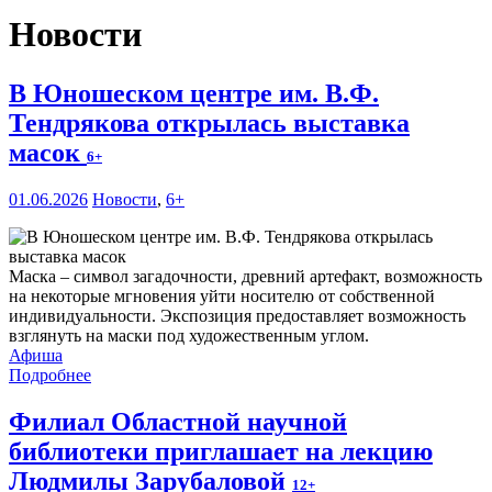
Новости
В Юношеском центре им. В.Ф.
Тендрякова открылась выставка
масок
6+
01.06.2026
Новости
,
6+
Маска – символ загадочности, древний артефакт, возможность
на некоторые мгновения уйти носителю от собственной
индивидуальности. Экспозиция предоставляет возможность
взглянуть на маски под художественным углом.
Афиша
Подробнее
Филиал Областной научной
библиотеки приглашает на лекцию
Людмилы Зарубаловой
12+