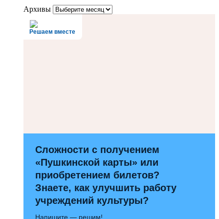
Архивы
Решаем вместе
Сложности с получением
«Пушкинской карты» или
приобретением билетов?
Знаете, как улучшить работу
учреждений культуры?
Напишите — решим!