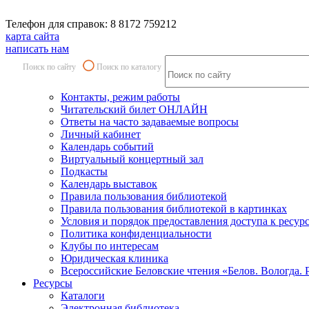
Телефон для справок: 8 8172 759212
карта сайта
написать нам
Поиск по сайту
Поиск по каталогу
Контакты, режим работы
Читательский билет ОНЛАЙН
Ответы на часто задаваемые вопросы
Личный кабинет
Календарь событий
Виртуальный концертный зал
Подкасты
Календарь выставок
Правила пользования библиотекой
Правила пользования библиотекой в картинках
Условия и порядок предоставления доступа к ресур
Политика конфиденциальности
Клубы по интересам
Юридическая клиника
Всероссийские Беловские чтения «Белов. Вологда. 
Ресурсы
Каталоги
Электронная библиотека