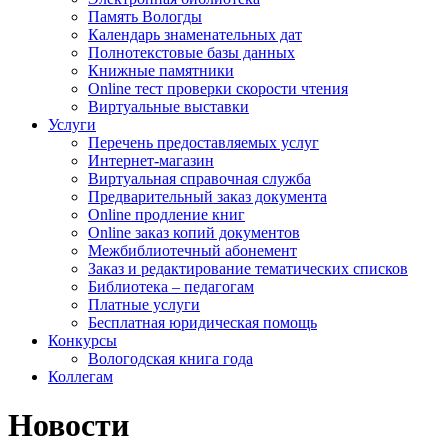
Память Вологды
Календарь знаменательных дат
Полнотекстовые базы данных
Книжные памятники
Online тест проверки скорости чтения
Виртуальные выставки
Услуги
Перечень предоставляемых услуг
Интернет-магазин
Виртуальная справочная служба
Предварительный заказ документа
Online продление книг
Online заказ копий документов
Межбиблиотечный абонемент
Заказ и редактирование тематических списков
Библиотека – педагогам
Платные услуги
Бесплатная юридическая помощь
Конкурсы
Вологодская книга года
Коллегам
Новости