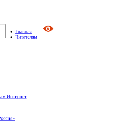
Главная
Читателям
сам Интернет
Россия»