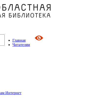
Главная
Читателям
сам Интернет