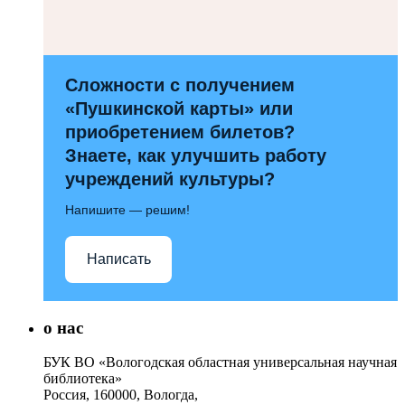
Сложности с получением
«Пушкинской карты» или
приобретением билетов?
Знаете, как улучшить работу
учреждений культуры?
Напишите — решим!
Написать
о нас
БУК ВО «Вологодская областная универсальная научная
библиотека»
Россия, 160000, Вологда,