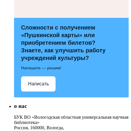
Сложности с получением
«Пушкинской карты» или
приобретением билетов?
Знаете, как улучшить работу
учреждений культуры?
Напишите — решим!
Написать
о нас
БУК ВО «Вологодская областная универсальная научная
библиотека»
Россия, 160000, Вологда,