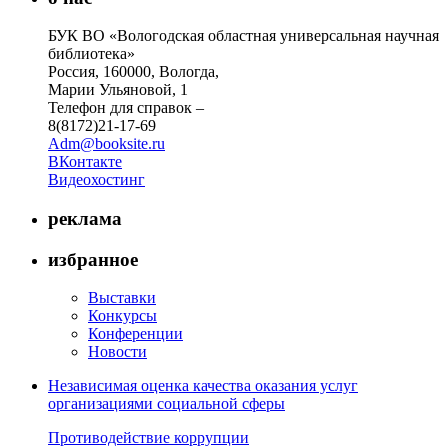
БУК ВО «Вологодская областная универсальная научная
библиотека»
Россия, 160000, Вологда,
Марии Ульяновой, 1
Телефон для справок –
8(8172)21-17-69
Adm@booksite.ru
ВКонтакте
Видеохостинг
реклама
избранное
Выставки
Конкурсы
Конференции
Новости
Независимая оценка качества оказания услуг
организациями социальной сферы
Противодействие коррупции