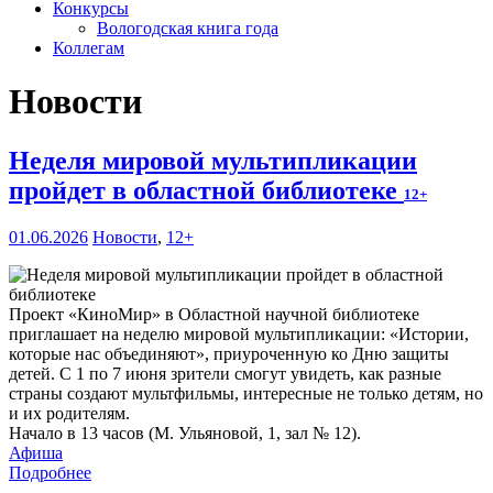
Конкурсы
Вологодская книга года
Коллегам
Новости
Неделя мировой мультипликации
пройдет в областной библиотеке
12+
01.06.2026
Новости
,
12+
Проект «КиноМир» в Областной научной библиотеке
приглашает на неделю мировой мультипликации: «Истории,
которые нас объединяют», приуроченную ко Дню защиты
детей. С 1 по 7 июня зрители смогут увидеть, как разные
страны создают мультфильмы, интересные не только детям, но
и их родителям.
Начало в 13 часов (М. Ульяновой, 1, зал № 12).
Афиша
Подробнее