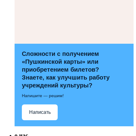
Сложности с получением
«Пушкинской карты» или
приобретением билетов?
Знаете, как улучшить работу
учреждений культуры?
Напишите — решим!
Написать
о нас