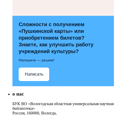
Сложности с получением
«Пушкинской карты» или
приобретением билетов?
Знаете, как улучшить работу
учреждений культуры?
Напишите — решим!
Написать
о нас
БУК ВО «Вологодская областная универсальная научная
библиотека»
Россия, 160000, Вологда,