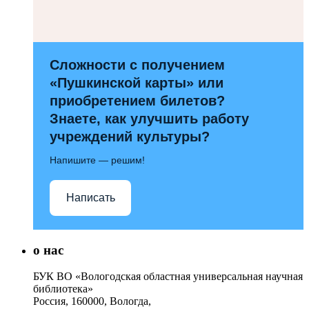
Сложности с получением
«Пушкинской карты» или
приобретением билетов?
Знаете, как улучшить работу
учреждений культуры?
Напишите — решим!
Написать
о нас
БУК ВО «Вологодская областная универсальная научная
библиотека»
Россия, 160000, Вологда,