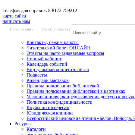
Телефон для справок: 8 8172 759212
карта сайта
написать нам
Поиск по сайту
Поиск по каталогу
Контакты, режим работы
Читательский билет ОНЛАЙН
Ответы на часто задаваемые вопросы
Личный кабинет
Календарь событий
Виртуальный концертный зал
Подкасты
Календарь выставок
Правила пользования библиотекой
Правила пользования библиотекой в картинках
Условия и порядок предоставления доступа к ресур
Политика конфиденциальности
Клубы по интересам
Юридическая клиника
Всероссийские Беловские чтения «Белов. Вологда. 
Ресурсы
Каталоги
Электронная библиотека