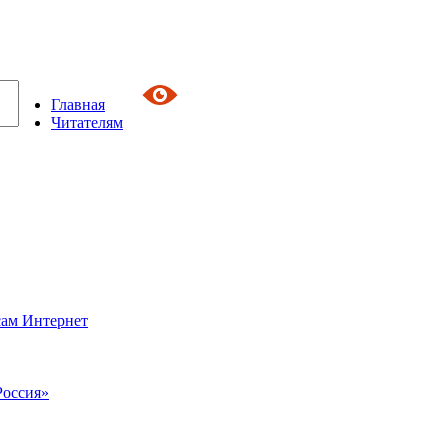
Главная
Читателям
сам Интернет
Россия»