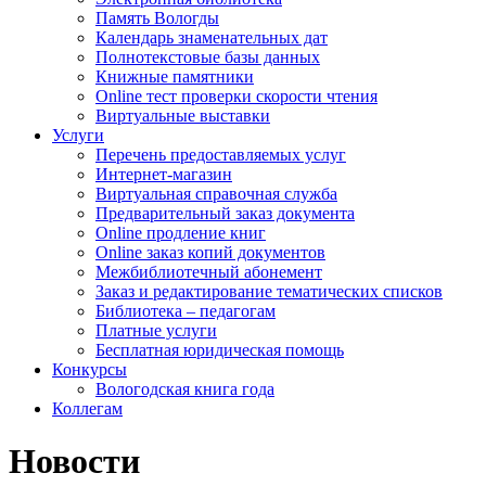
Память Вологды
Календарь знаменательных дат
Полнотекстовые базы данных
Книжные памятники
Online тест проверки скорости чтения
Виртуальные выставки
Услуги
Перечень предоставляемых услуг
Интернет-магазин
Виртуальная справочная служба
Предварительный заказ документа
Online продление книг
Online заказ копий документов
Межбиблиотечный абонемент
Заказ и редактирование тематических списков
Библиотека – педагогам
Платные услуги
Бесплатная юридическая помощь
Конкурсы
Вологодская книга года
Коллегам
Новости