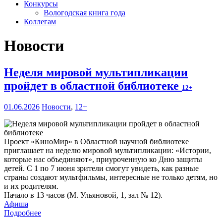
Конкурсы
Вологодская книга года
Коллегам
Новости
Неделя мировой мультипликации
пройдет в областной библиотеке
12+
01.06.2026
Новости
,
12+
Проект «КиноМир» в Областной научной библиотеке
приглашает на неделю мировой мультипликации: «Истории,
которые нас объединяют», приуроченную ко Дню защиты
детей. С 1 по 7 июня зрители смогут увидеть, как разные
страны создают мультфильмы, интересные не только детям, но
и их родителям.
Начало в 13 часов (М. Ульяновой, 1, зал № 12).
Афиша
Подробнее