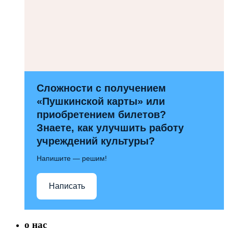
Сложности с получением
«Пушкинской карты» или
приобретением билетов?
Знаете, как улучшить работу
учреждений культуры?
Напишите — решим!
Написать
о нас