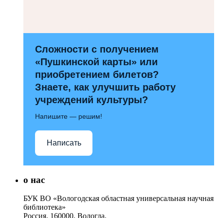
Сложности с получением
«Пушкинской карты» или
приобретением билетов?
Знаете, как улучшить работу
учреждений культуры?
Напишите — решим!
Написать
о нас
БУК ВО «Вологодская областная универсальная научная
библиотека»
Россия, 160000, Вологда,