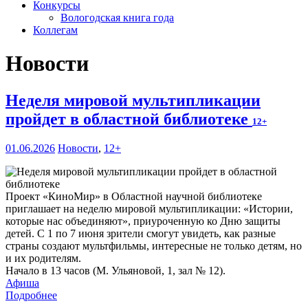
Конкурсы
Вологодская книга года
Коллегам
Новости
Неделя мировой мультипликации
пройдет в областной библиотеке
12+
01.06.2026
Новости
,
12+
Проект «КиноМир» в Областной научной библиотеке
приглашает на неделю мировой мультипликации: «Истории,
которые нас объединяют», приуроченную ко Дню защиты
детей. С 1 по 7 июня зрители смогут увидеть, как разные
страны создают мультфильмы, интересные не только детям, но
и их родителям.
Начало в 13 часов (М. Ульяновой, 1, зал № 12).
Афиша
Подробнее