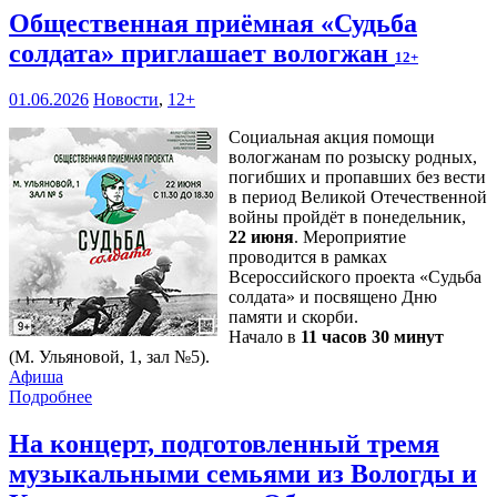
Общественная приёмная «Судьба
солдата» приглашает вологжан
12+
01.06.2026
Новости
,
12+
Социальная акция помощи
вологжанам по розыску родных,
погибших и пропавших без вести
в период Великой Отечественной
войны пройдёт в понедельник,
22 июня
. Мероприятие
проводится в рамках
Всероссийского проекта «Судьба
солдата» и посвящено Дню
памяти и скорби.
Начало в
11 часов 30 минут
(М. Ульяновой, 1, зал №5).
Афиша
Подробнее
На концерт, подготовленный тремя
музыкальными семьями из Вологды и