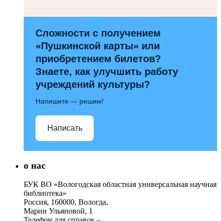
Сложности с получением
«Пушкинской карты» или
приобретением билетов?
Знаете, как улучшить работу
учреждений культуры?
Напишите — решим!
Написать
о нас
БУК ВО «Вологодская областная универсальная научная
библиотека»
Россия, 160000, Вологда,
Марии Ульяновой, 1
Телефон для справок –