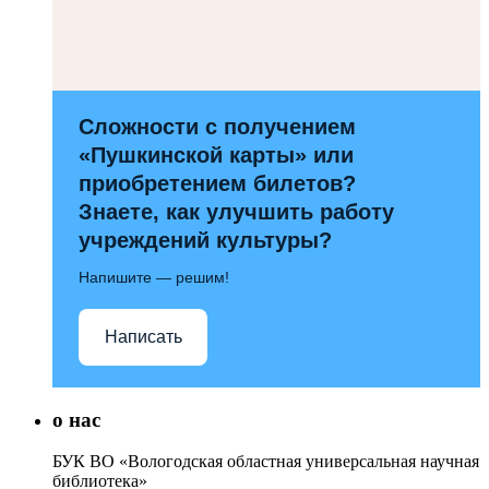
Сложности с получением
«Пушкинской карты» или
приобретением билетов?
Знаете, как улучшить работу
учреждений культуры?
Напишите — решим!
Написать
о нас
БУК ВО «Вологодская областная универсальная научная
библиотека»