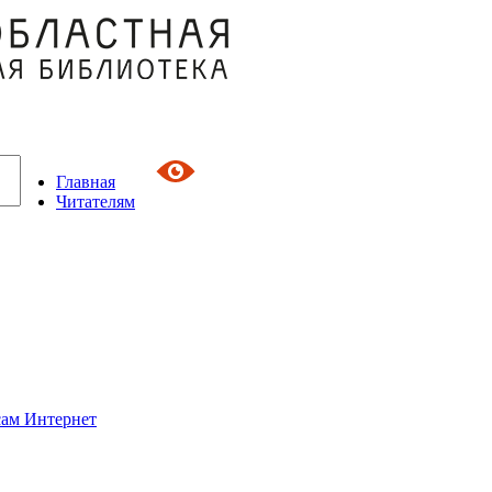
Главная
Читателям
сам Интернет