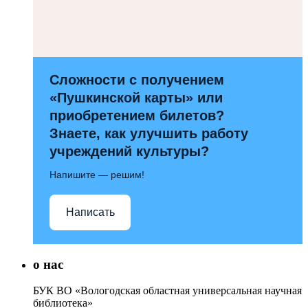
Сложности с получением
«Пушкинской карты» или
приобретением билетов?
Знаете, как улучшить работу
учреждений культуры?
Напишите — решим!
Написать
о нас
БУК ВО «Вологодская областная универсальная научная
библиотека»