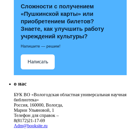
Сложности с получением
«Пушкинской карты» или
приобретением билетов?
Знаете, как улучшить работу
учреждений культуры?
Напишите — решим!
Написать
о нас
БУК ВО «Вологодская областная универсальная научная
библиотека»
Россия, 160000, Вологда,
Марии Ульяновой, 1
Телефон для справок –
8(8172)21-17-69
Adm@booksite.ru