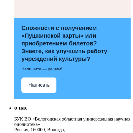
Сложности с получением
«Пушкинской карты» или
приобретением билетов?
Знаете, как улучшить работу
учреждений культуры?
Напишите — решим!
Написать
о нас
БУК ВО «Вологодская областная универсальная научная
библиотека»
Россия, 160000, Вологда,