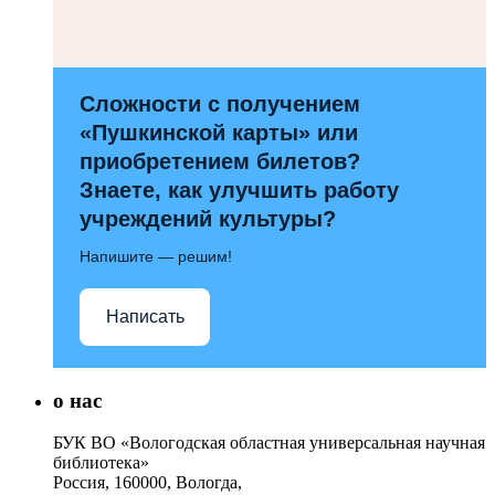
Сложности с получением
«Пушкинской карты» или
приобретением билетов?
Знаете, как улучшить работу
учреждений культуры?
Напишите — решим!
Написать
о нас
БУК ВО «Вологодская областная универсальная научная
библиотека»
Россия, 160000, Вологда,