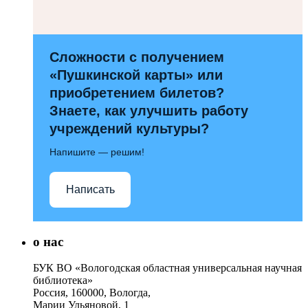
Сложности с получением
«Пушкинской карты» или
приобретением билетов?
Знаете, как улучшить работу
учреждений культуры?
Напишите — решим!
Написать
о нас
БУК ВО «Вологодская областная универсальная научная
библиотека»
Россия, 160000, Вологда,
Марии Ульяновой, 1