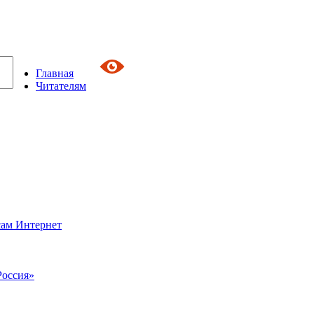
Главная
Читателям
сам Интернет
Россия»