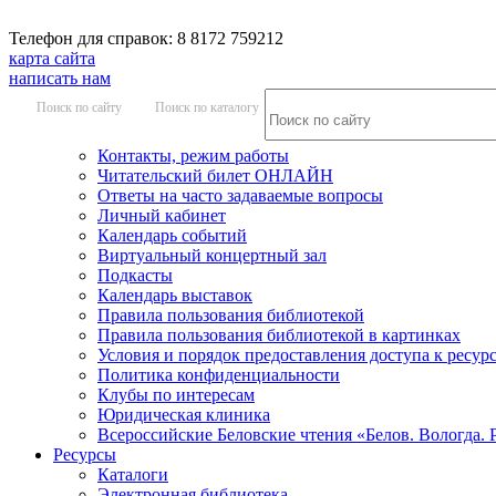
Телефон для справок: 8 8172 759212
карта сайта
написать нам
Поиск по сайту
Поиск по каталогу
Контакты, режим работы
Читательский билет ОНЛАЙН
Ответы на часто задаваемые вопросы
Личный кабинет
Календарь событий
Виртуальный концертный зал
Подкасты
Календарь выставок
Правила пользования библиотекой
Правила пользования библиотекой в картинках
Условия и порядок предоставления доступа к ресур
Политика конфиденциальности
Клубы по интересам
Юридическая клиника
Всероссийские Беловские чтения «Белов. Вологда. 
Ресурсы
Каталоги
Электронная библиотека