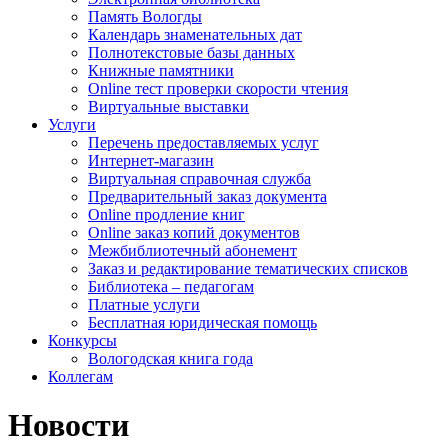
Память Вологды
Календарь знаменательных дат
Полнотекстовые базы данных
Книжные памятники
Online тест проверки скорости чтения
Виртуальные выставки
Услуги
Перечень предоставляемых услуг
Интернет-магазин
Виртуальная справочная служба
Предварительный заказ документа
Online продление книг
Online заказ копий документов
Межбиблиотечный абонемент
Заказ и редактирование тематических списков
Библиотека – педагогам
Платные услуги
Бесплатная юридическая помощь
Конкурсы
Вологодская книга года
Коллегам
Новости