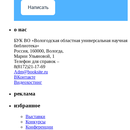
Написать
о нас
БУК ВО «Вологодская областная универсальная научная
библиотека»
Россия, 160000, Вологда,
Марии Ульяновой, 1
Телефон для справок –
8(8172)21-17-69
Adm@booksite.ru
ВКонтакте
Видеохостинг
реклама
избранное
Выставки
Конкурсы
Конференции