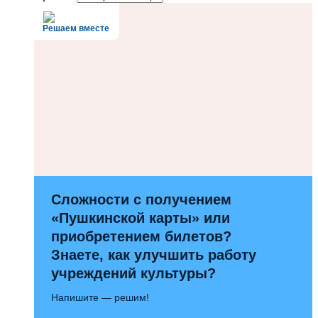
Решаем вместе
Сложности с получением
«Пушкинской карты» или
приобретением билетов?
Знаете, как улучшить работу
учреждений культуры?
Напишите — решим!