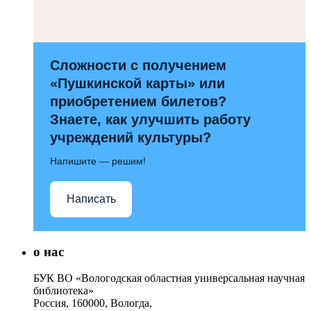
Сложности с получением
«Пушкинской карты» или
приобретением билетов?
Знаете, как улучшить работу
учреждений культуры?
Напишите — решим!
Написать
о нас
БУК ВО «Вологодская областная универсальная научная
библиотека»
Россия, 160000, Вологда,