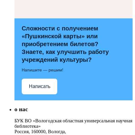
Сложности с получением
«Пушкинской карты» или
приобретением билетов?
Знаете, как улучшить работу
учреждений культуры?
Напишите — решим!
Написать
о нас
БУК ВО «Вологодская областная универсальная научная
библиотека»
Россия, 160000, Вологда,