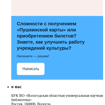
Сложности с получением
«Пушкинской карты» или
приобретением билетов?
Знаете, как улучшить работу
учреждений культуры?
Напишите — решим!
Написать
о нас
БУК ВО «Вологодская областная универсальная научная
библиотека»
Россия, 160000, Вологда,