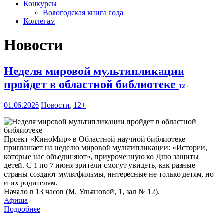
Конкурсы
Вологодская книга года
Коллегам
Новости
Неделя мировой мультипликации
пройдет в областной библиотеке
12+
01.06.2026
Новости
,
12+
Проект «КиноМир» в Областной научной библиотеке
приглашает на неделю мировой мультипликации: «Истории,
которые нас объединяют», приуроченную ко Дню защиты
детей. С 1 по 7 июня зрители смогут увидеть, как разные
страны создают мультфильмы, интересные не только детям, но
и их родителям.
Начало в 13 часов (М. Ульяновой, 1, зал № 12).
Афиша
Подробнее