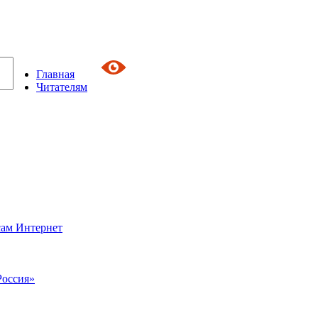
Главная
Читателям
сам Интернет
Россия»