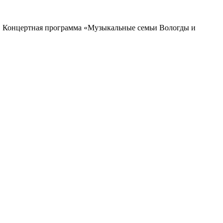
Концертная программа «Музыкальные семьи Вологды и