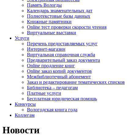
Память Вологды
Календарь знаменательных дат
Полнотекстовые базы данных
Книжные памятники
Online тест проверки скорости чтения
Виртуальные выставки
Услуги
Перечень предоставляемых услуг
Интернет-магазин
Виртуальная справочная служба
Предварительный заказ документа
Online продление книг
Online заказ копий документов
Межбиблиотечный абонемент
Заказ и редактирование тематических списков
Библиотека – педагогам
Платные услуги
Бесплатная юридическая помощь
Конкурсы
Вологодская книга года
Коллегам
Новости