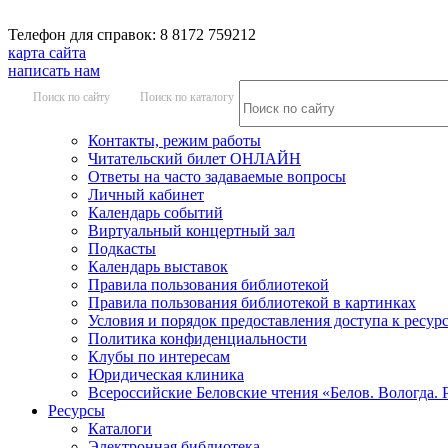
Телефон для справок: 8 8172 759212
карта сайта
написать нам
Поиск по сайту
Поиск по каталогу
Контакты, режим работы
Читательский билет ОНЛАЙН
Ответы на часто задаваемые вопросы
Личный кабинет
Календарь событий
Виртуальный концертный зал
Подкасты
Календарь выставок
Правила пользования библиотекой
Правила пользования библиотекой в картинках
Условия и порядок предоставления доступа к ресур
Политика конфиденциальности
Клубы по интересам
Юридическая клиника
Всероссийские Беловские чтения «Белов. Вологда. 
Ресурсы
Каталоги
Электронная библиотека