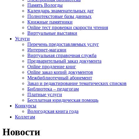
Память Вологды
Календарь знаменательных дат
Полнотекстовые базы данных
Книжные памятники
Online тест проверки скорости чтения
Виртуальные выставки
Услуги
Перечень предоставляемых услуг
Интернет-магазин
Виртуальная справочная служба
Предварительный заказ документа
Online продление книг
Online заказ копий документов
Межбиблиотечный абонемент
Заказ и редактирование тематических списков
Библиотека – педагогам
Платные услуги
Бесплатная юридическая помощь
Конкурсы
Вологодская книга года
Коллегам
Новости