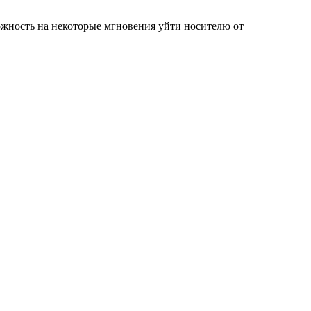
ожность на некоторые мгновения уйти носителю от