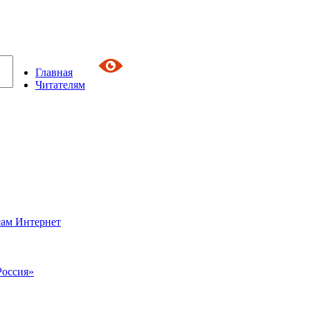
Главная
Читателям
сам Интернет
Россия»