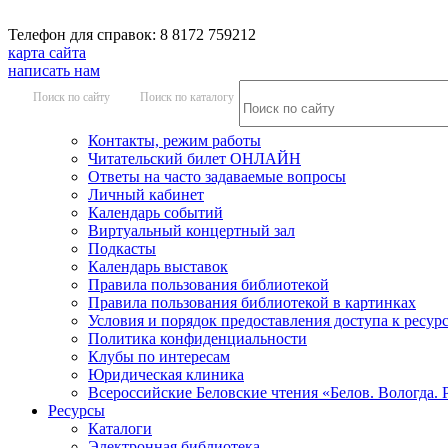
Телефон для справок: 8 8172 759212
карта сайта
написать нам
Поиск по сайту
Поиск по каталогу
Контакты, режим работы
Читательский билет ОНЛАЙН
Ответы на часто задаваемые вопросы
Личный кабинет
Календарь событий
Виртуальный концертный зал
Подкасты
Календарь выставок
Правила пользования библиотекой
Правила пользования библиотекой в картинках
Условия и порядок предоставления доступа к ресур
Политика конфиденциальности
Клубы по интересам
Юридическая клиника
Всероссийские Беловские чтения «Белов. Вологда. 
Ресурсы
Каталоги
Электронная библиотека