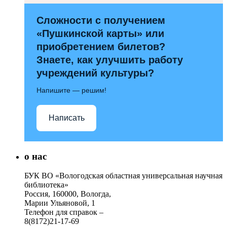
Сложности с получением
«Пушкинской карты» или
приобретением билетов?
Знаете, как улучшить работу
учреждений культуры?
Напишите — решим!
Написать
о нас
БУК ВО «Вологодская областная универсальная научная
библиотека»
Россия, 160000, Вологда,
Марии Ульяновой, 1
Телефон для справок –
8(8172)21-17-69