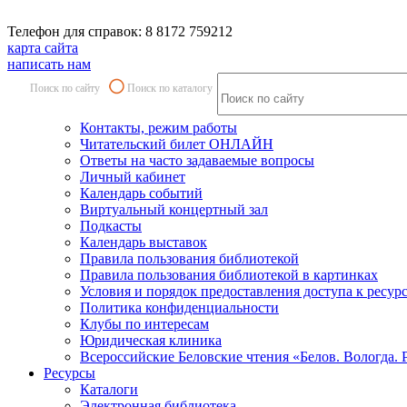
Телефон для справок: 8 8172 759212
карта сайта
написать нам
Поиск по сайту
Поиск по каталогу
Контакты, режим работы
Читательский билет ОНЛАЙН
Ответы на часто задаваемые вопросы
Личный кабинет
Календарь событий
Виртуальный концертный зал
Подкасты
Календарь выставок
Правила пользования библиотекой
Правила пользования библиотекой в картинках
Условия и порядок предоставления доступа к ресур
Политика конфиденциальности
Клубы по интересам
Юридическая клиника
Всероссийские Беловские чтения «Белов. Вологда. 
Ресурсы
Каталоги
Электронная библиотека