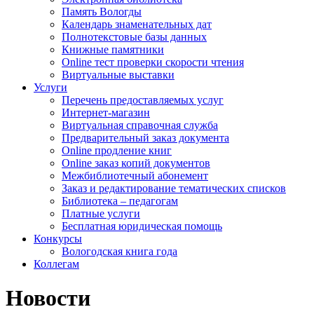
Память Вологды
Календарь знаменательных дат
Полнотекстовые базы данных
Книжные памятники
Online тест проверки скорости чтения
Виртуальные выставки
Услуги
Перечень предоставляемых услуг
Интернет-магазин
Виртуальная справочная служба
Предварительный заказ документа
Online продление книг
Online заказ копий документов
Межбиблиотечный абонемент
Заказ и редактирование тематических списков
Библиотека – педагогам
Платные услуги
Бесплатная юридическая помощь
Конкурсы
Вологодская книга года
Коллегам
Новости