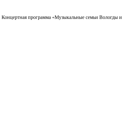
Концертная программа «Музыкальные семьи Вологды и