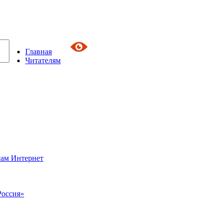
Главная
Читателям
сам Интернет
Россия»