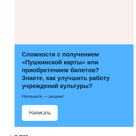
Сложности с получением
«Пушкинской карты» или
приобретением билетов?
Знаете, как улучшить работу
учреждений культуры?
Напишите — решим!
Написать
о нас