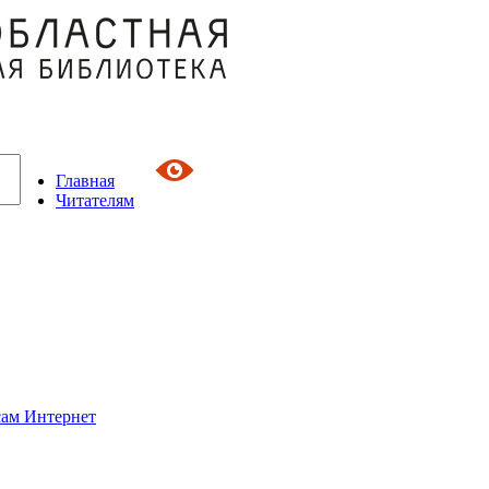
Главная
Читателям
сам Интернет