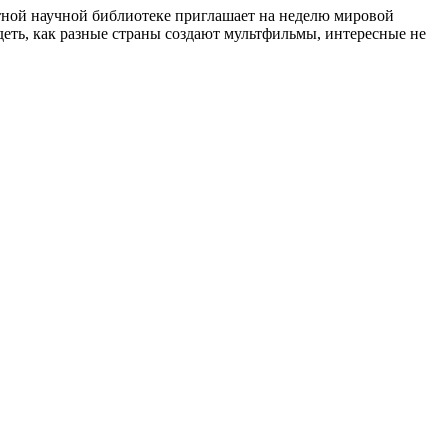
ной научной библиотеке приглашает на неделю мировой
еть, как разные страны создают мультфильмы, интересные не