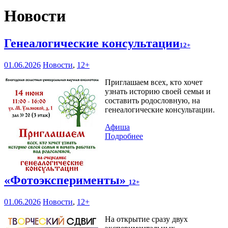
Новости
Генеалогические консультации
12+
01.06.2026
Новости
,
12+
Приглашаем всех, кто хочет
узнать историю своей семьи и
составить родословную, на
генеалогические консультации.
Афиша
Подробнее
«Фотоэксперименты»
12+
01.06.2026
Новости
,
12+
На открытие сразу двух