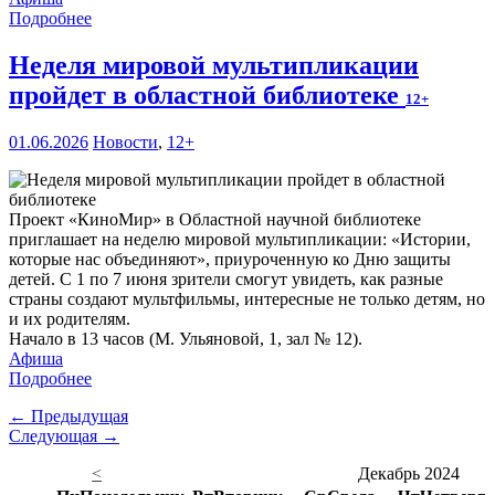
Подробнее
Неделя мировой мультипликации
пройдет в областной библиотеке
12+
01.06.2026
Новости
,
12+
Проект «КиноМир» в Областной научной библиотеке
приглашает на неделю мировой мультипликации: «Истории,
которые нас объединяют», приуроченную ко Дню защиты
детей. С 1 по 7 июня зрители смогут увидеть, как разные
страны создают мультфильмы, интересные не только детям, но
и их родителям.
Начало в 13 часов (М. Ульяновой, 1, зал № 12).
Афиша
Подробнее
← Предыдущая
Следующая →
<
Декабрь 2024