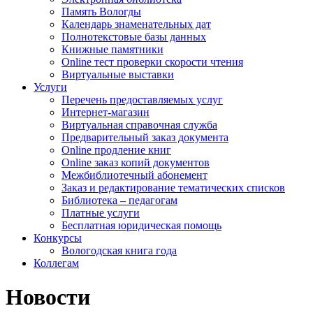
Память Вологды
Календарь знаменательных дат
Полнотекстовые базы данных
Книжные памятники
Online тест проверки скорости чтения
Виртуальные выставки
Услуги
Перечень предоставляемых услуг
Интернет-магазин
Виртуальная справочная служба
Предварительный заказ документа
Online продление книг
Online заказ копий документов
Межбиблиотечный абонемент
Заказ и редактирование тематических списков
Библиотека – педагогам
Платные услуги
Бесплатная юридическая помощь
Конкурсы
Вологодская книга года
Коллегам
Новости