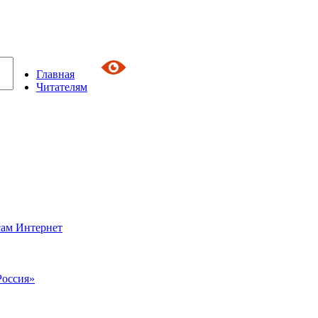
Главная
Читателям
сам Интернет
Россия»