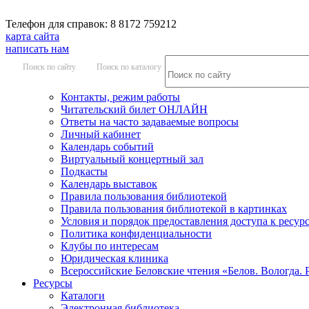
Телефон для справок: 8 8172 759212
карта сайта
написать нам
Поиск по сайту
Поиск по каталогу
Контакты, режим работы
Читательский билет ОНЛАЙН
Ответы на часто задаваемые вопросы
Личный кабинет
Календарь событий
Виртуальный концертный зал
Подкасты
Календарь выставок
Правила пользования библиотекой
Правила пользования библиотекой в картинках
Условия и порядок предоставления доступа к ресур
Политика конфиденциальности
Клубы по интересам
Юридическая клиника
Всероссийские Беловские чтения «Белов. Вологда. 
Ресурсы
Каталоги
Электронная библиотека