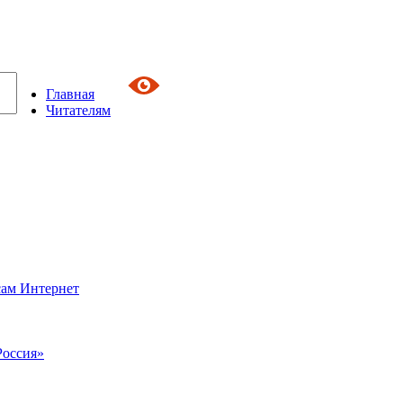
Главная
Читателям
сам Интернет
Россия»