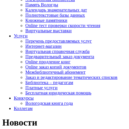
Память Вологды
Календарь знаменательных дат
Полнотекстовые базы данных
Книжные памятники
Online тест проверки скорости чтения
Виртуальные выставки
Услуги
Перечень предоставляемых услуг
Интернет-магазин
Виртуальная справочная служба
Предварительный заказ документа
Online продление книг
Online заказ копий документов
Межбиблиотечный абонемент
Заказ и редактирование тематических списков
Библиотека – педагогам
Платные услуги
Бесплатная юридическая помощь
Конкурсы
Вологодская книга года
Коллегам
Новости