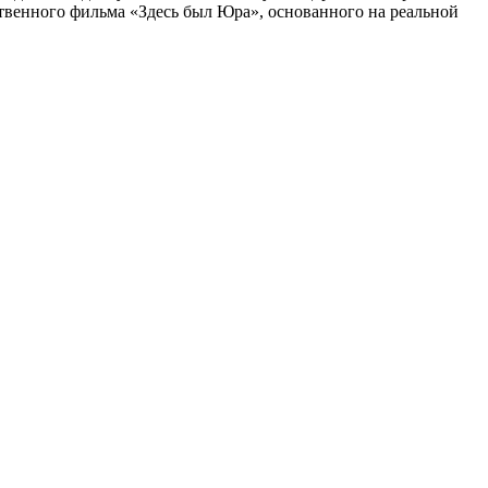
твенного фильма «Здесь был Юра», основанного на реальной