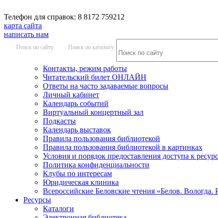
Телефон для справок: 8 8172 759212
карта сайта
написать нам
Поиск по сайту
Поиск по каталогу
Контакты, режим работы
Читательский билет ОНЛАЙН
Ответы на часто задаваемые вопросы
Личный кабинет
Календарь событий
Виртуальный концертный зал
Подкасты
Календарь выставок
Правила пользования библиотекой
Правила пользования библиотекой в картинках
Условия и порядок предоставления доступа к ресур
Политика конфиденциальности
Клубы по интересам
Юридическая клиника
Всероссийские Беловские чтения «Белов. Вологда. 
Ресурсы
Каталоги
Электронная библиотека