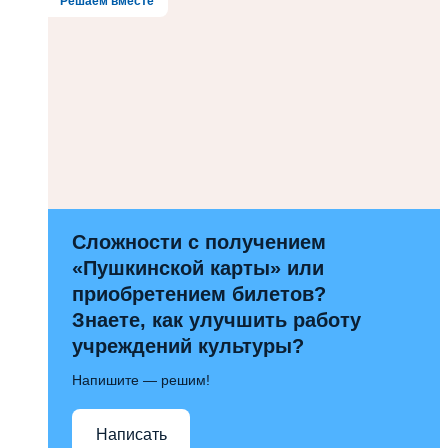
Решаем вместе
Сложности с получением
«Пушкинской карты» или
приобретением билетов?
Знаете, как улучшить работу
учреждений культуры?
Напишите — решим!
Написать