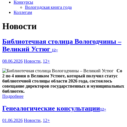
Конкурсы
Вологодская книга года
Коллегам
Новости
Библиотечная столица Вологодчины –
Великий Устюг
12+
08.06.2026
Новости
,
12+
Со
2 по 4 июня в Великом Устюге, который получил статус
библиотечной столицы области 2026 года, состоялось
совещание директоров государственных и муниципальных
библиотек.
Подробнее
Генеалогические консультации
12+
01.06.2026
Новости
,
12+