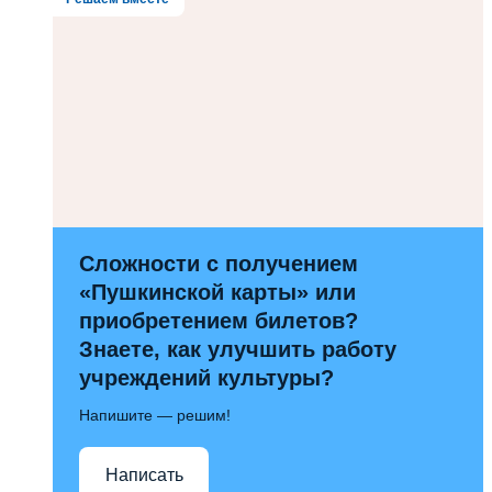
Сложности с получением
«Пушкинской карты» или
приобретением билетов?
Знаете, как улучшить работу
учреждений культуры?
Напишите — решим!
Написать